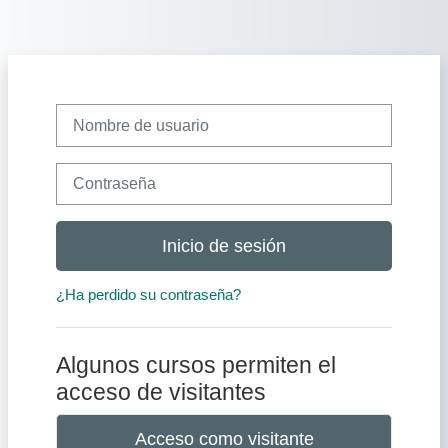
Salta al contenido principal
Nombre de usuario
Contraseña
Inicio de sesión
¿Ha perdido su contraseña?
Algunos cursos permiten el
acceso de visitantes
Acceso como visitante