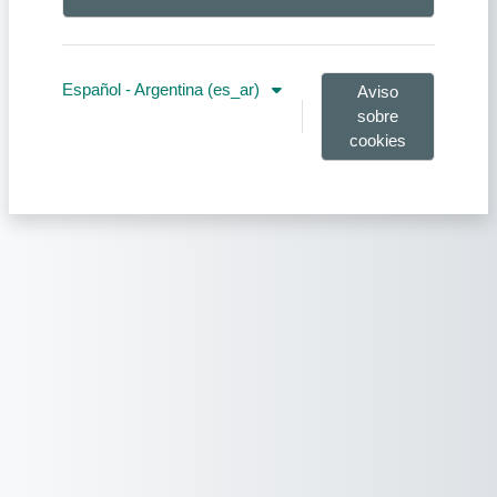
Español - Argentina ‎(es_ar)‎
Aviso
sobre
cookies