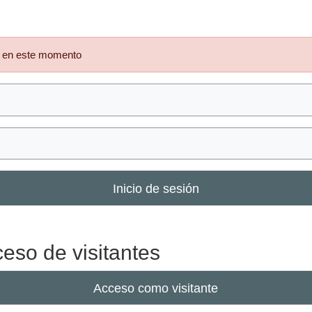
le en este momento
Inicio de sesión
eso de visitantes
Acceso como visitante