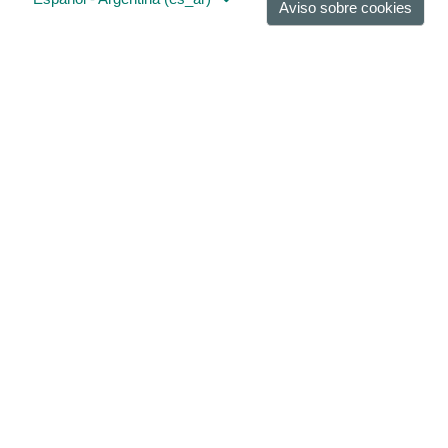
Aviso sobre cookies